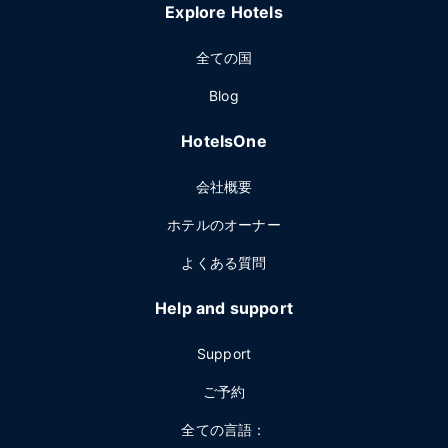
Explore Hotels
全ての国
Blog
HotelsOne
会社概要
ホテルのオーナー
よくある質問
Help and support
Support
ご予約
全ての言語：