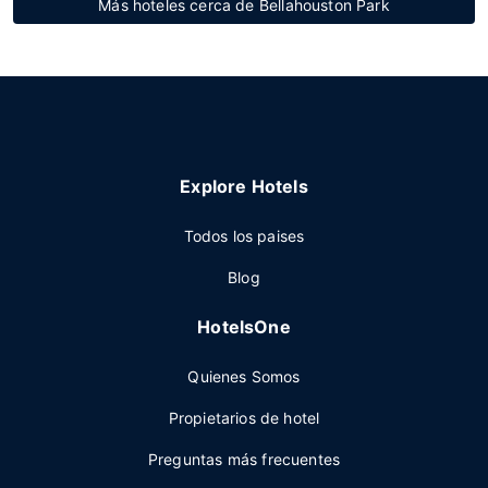
Más hoteles cerca de Bellahouston Park
Explore Hotels
Todos los paises
Blog
HotelsOne
Quienes Somos
Propietarios de hotel
Preguntas más frecuentes