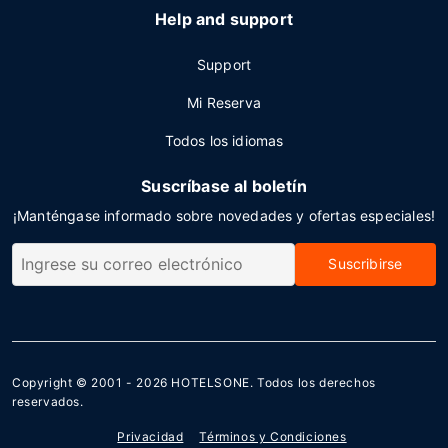
Help and support
Support
Mi Reserva
Todos los idiomas
Suscríbase al boletín
¡Manténgase informado sobre novedades y ofertas especiales!
Suscribirse
Copyright © 2001 - 2026
HOTELSONE
. Todos los derechos
reservados.
Privacidad
Términos y Condiciones