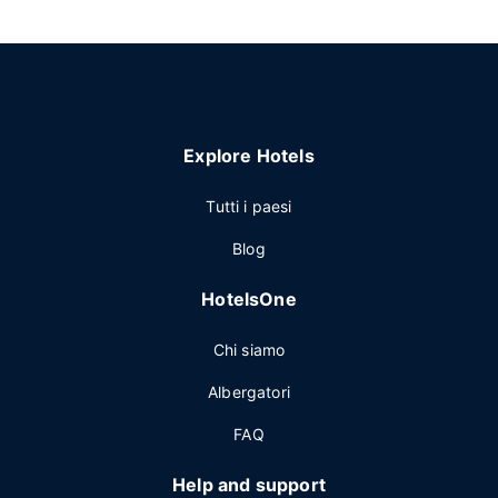
Explore Hotels
Tutti i paesi
Blog
HotelsOne
Chi siamo
Albergatori
FAQ
Help and support