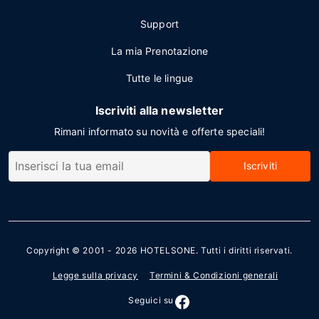
Support
La mia Prenotazione
Tutte le lingue
Iscriviti alla newsletter
Rimani informato su novità e offerte speciali!
Iscriviti
Copyright © 2001 - 2026
HOTELSONE
. Tutti i diritti riservati.
Legge sulla privacy
Termini & Condizioni generali
Seguici su