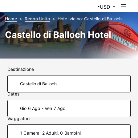
USD
Home
Regno Unito
Hotel vicino: Castello di Balloch
Castello di Balloch Hotel
Destinazione
Dates
Gio 6 Ago - Ven 7 Ago
Viaggiatori
1 Camera, 2 Adulti, 0 Bambini