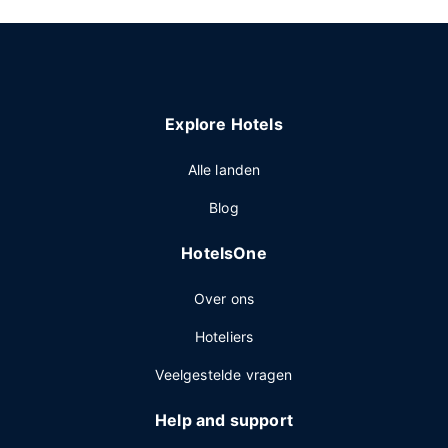
Explore Hotels
Alle landen
Blog
HotelsOne
Over ons
Hoteliers
Veelgestelde vragen
Help and support