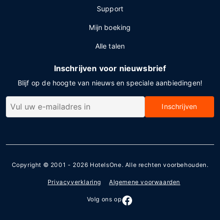
Support
Mijn boeking
Alle talen
Inschrijven voor nieuwsbrief
Blijf op de hoogte van nieuws en speciale aanbiedingen!
Inschrijven
Copyright © 2001 - 2026
HotelsOne
. Alle rechten voorbehouden.
Privacyverklaring
Algemene voorwaarden
Volg ons op