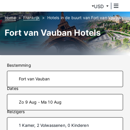
USD
Home
Frankrijk
Hotels in de buurt van Fort van Vauban
Fort van Vauban Hotels
Bestemming
Dates
Zo 9 Aug - Ma 10 Aug
Reizigers
1 Kamer, 2 Volwassenen, 0 Kinderen