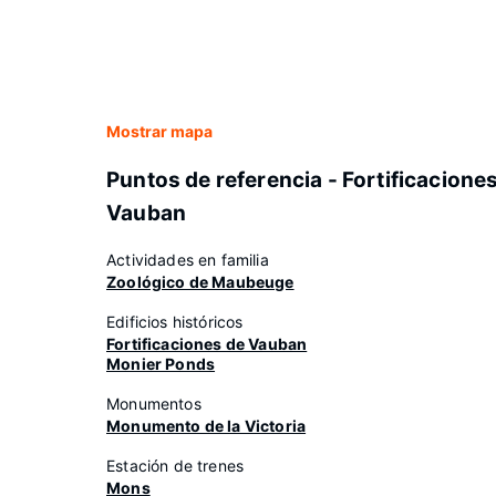
Mostrar mapa
Puntos de referencia - Fortificacione
Vauban
Actividades en familia
Zoológico de Maubeuge
Edificios históricos
Fortificaciones de Vauban
Monier Ponds
Monumentos
Monumento de la Victoria
Estación de trenes
Mons