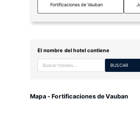
J
El nombre del hotel contiene
BUSCAR
Mapa - Fortificaciones de Vauban