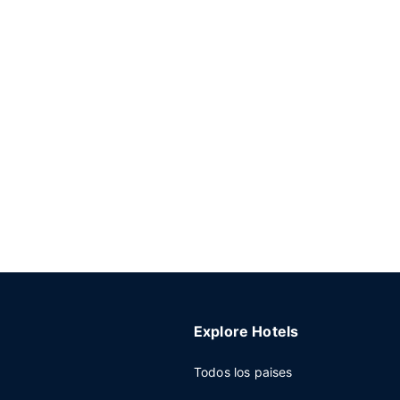
Explore Hotels
Todos los paises