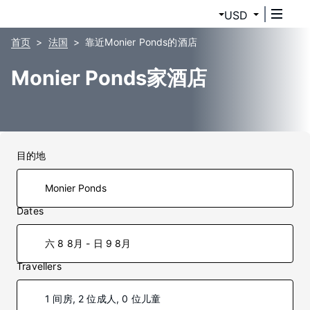
USD
首页
法国
靠近Monier Ponds的酒店
Monier Ponds家酒店
目的地
Dates
六 8 8月 - 日 9 8月
Travellers
1 间房, 2 位成人, 0 位儿童