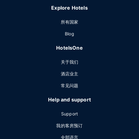
Explore Hotels
所有国家
Blog
HotelsOne
关于我们
酒店业主
常见问题
Help and support
Support
我的客房预订
全部语言