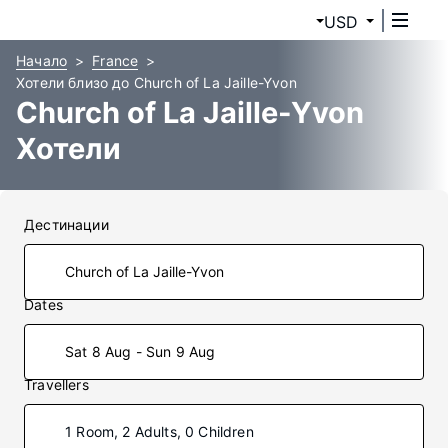
USD
Начало
France
Хотели близо до Church of La Jaille-Yvon
Church of La Jaille-Yvon
Хотели
Дестинации
Dates
Sat 8 Aug - Sun 9 Aug
Travellers
1 Room, 2 Adults, 0 Children