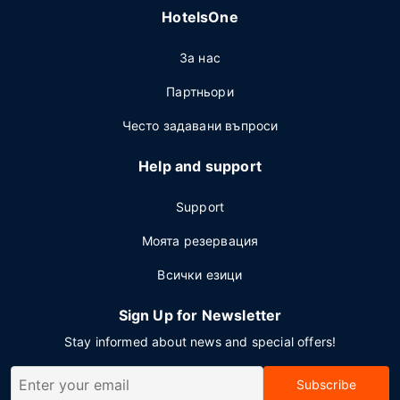
HotelsOne
За нас
Партньори
Често задавани въпроси
Help and support
Support
Моята резервация
Всички езици
Sign Up for Newsletter
Stay informed about news and special offers!
Subscribe