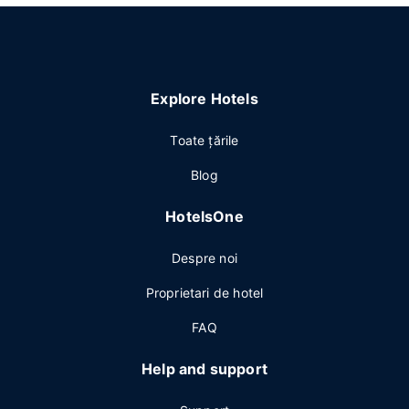
Explore Hotels
Toate ţările
Blog
HotelsOne
Despre noi
Proprietari de hotel
FAQ
Help and support