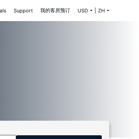
我的客房预订
als
Support
USD
ZH