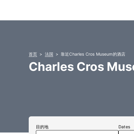
首页
法国
靠近Charles Cros Museum的酒店
Charles Cros M
目的地
Dates