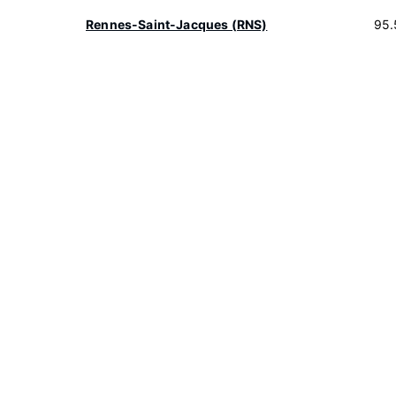
Rennes-Saint-Jacques (RNS)
95.