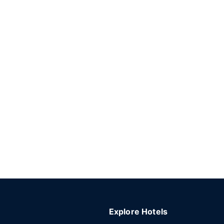
Explore Hotels