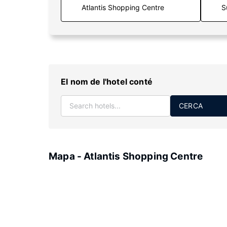
S
El nom de l'hotel conté
CERCA
Mapa - Atlantis Shopping Centre