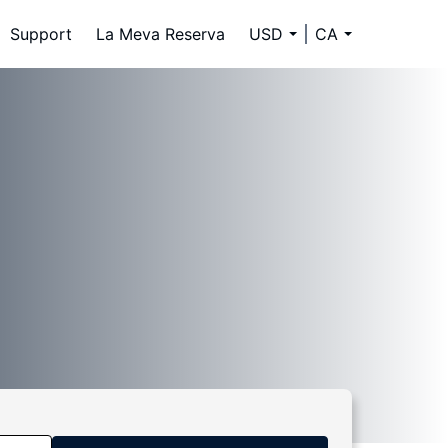
Support
La Meva Reserva
USD
CA