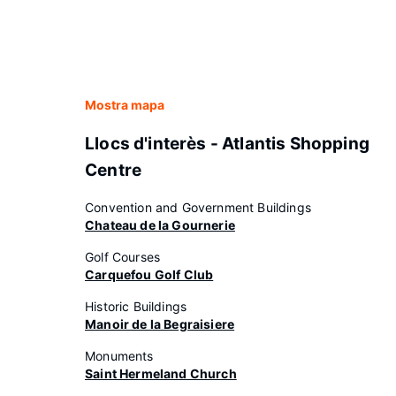
Mostra mapa
Llocs d'interès - Atlantis Shopping
Centre
Convention and Government Buildings
Chateau de la Gournerie
Golf Courses
Carquefou Golf Club
Historic Buildings
Manoir de la Begraisiere
Monuments
Saint Hermeland Church