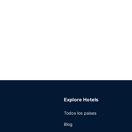
Explore Hotels
Todos los paises
Blog