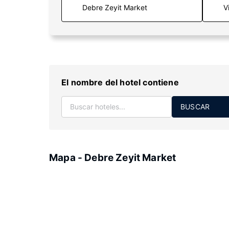
V
El nombre del hotel contiene
BUSCAR
Mapa - Debre Zeyit Market