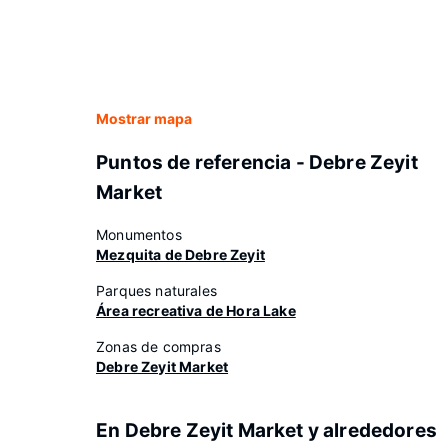
Mostrar mapa
Puntos de referencia - Debre Zeyit
Market
Monumentos
Mezquita de Debre Zeyit
Parques naturales
Área recreativa de Hora Lake
Zonas de compras
Debre Zeyit Market
En Debre Zeyit Market y alrededores