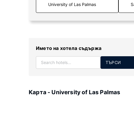
S
Името на хотела съдържа
ТЪРСИ
Карта - University of Las Palmas