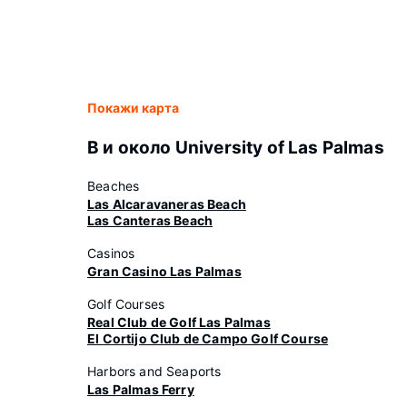
Покажи карта
В и около University of Las Palmas
Beaches
Las Alcaravaneras Beach
Las Canteras Beach
Casinos
Gran Casino Las Palmas
Golf Courses
Real Club de Golf Las Palmas
El Cortijo Club de Campo Golf Course
Harbors and Seaports
Las Palmas Ferry