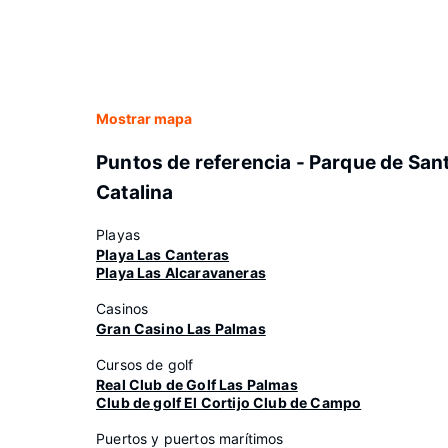
Mostrar mapa
Puntos de referencia - Parque de San
Catalina
Playas
Playa Las Canteras
Playa Las Alcaravaneras
Casinos
Gran Casino Las Palmas
Cursos de golf
Real Club de Golf Las Palmas
Club de golf El Cortijo Club de Campo
Puertos y puertos marítimos