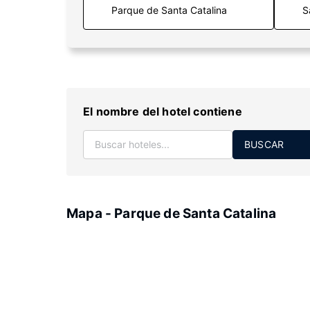
S
El nombre del hotel contiene
BUSCAR
Mapa - Parque de Santa Catalina