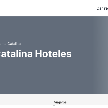
Car re
anta Catalina
atalina Hoteles
Viajeros