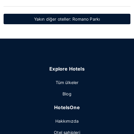
Yakın diğer oteller: Romano Parkı
Explore Hotels
Tüm ülkeler
Blog
HotelsOne
Hakkımızda
Otel sahipleri