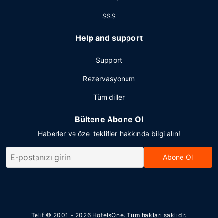
SSS
Help and support
Support
Rezervasyonum
Tüm diller
Bültene Abone Ol
Haberler ve özel teklifler hakkında bilgi alın!
Abone Ol
Telif © 2001 - 2026
HotelsOne
. Tüm hakları saklıdır.