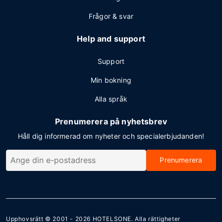
Frågor & svar
Help and support
Support
Min bokning
Alla språk
Prenumerera på nyhetsbrev
Håll dig informerad om nyheter och specialerbjudanden!
Prenumerera
Upphovsrätt © 2001 - 2026
HOTELSONE
. Alla rättigheter