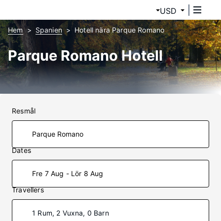
USD
Hem
Spanien
Hotell nära Parque Romano
Parque Romano Hotell
Resmål
Dates
Fre 7 Aug - Lör 8 Aug
Travellers
1 Rum, 2 Vuxna, 0 Barn