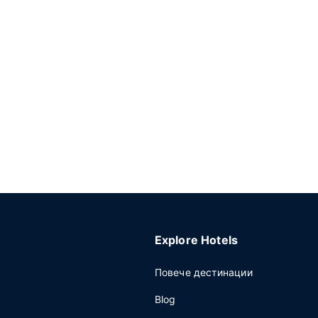
Explore Hotels
Повече дестинации
Blog