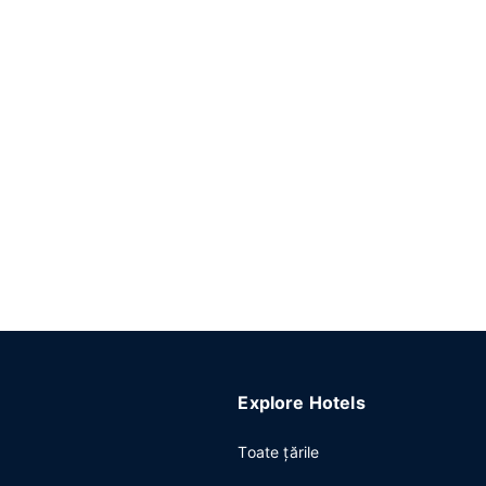
Explore Hotels
Toate ţările