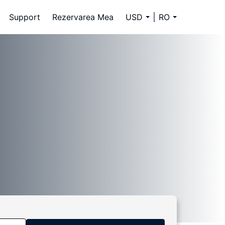
Support
Rezervarea Mea
USD
RO