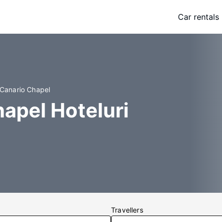
Car rentals
 Canario Chapel
apel Hoteluri
Travellers