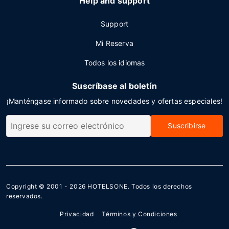
Help and support
Support
Mi Reserva
Todos los idiomas
Suscríbase al boletín
¡Manténgase informado sobre novedades y ofertas especiales!
Suscribirse
Copyright © 2001 - 2026
HOTELSONE
. Todos los derechos
reservados.
Privacidad
Términos y Condiciones