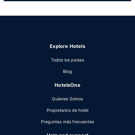
Explore Hotels
Todos los paises
Blog
HotelsOne
Quienes Somos
Propietarios de hotel
Preguntas más frecuentes