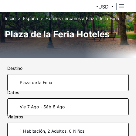
USD
Inicio
España
Hoteles cercanos a Plaza de la Feria
Plaza de la Feria Hoteles
Destino
Dates
Vie 7 Ago - Sáb 8 Ago
Viajeros
1 Habitación, 2 Adultos, 0 Niños