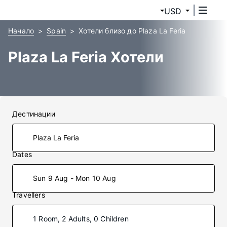
USD
Начало
Spain
Хотели близо до Plaza La Feria
Plaza La Feria Хотели
Дестинации
Dates
Sun 9 Aug - Mon 10 Aug
Travellers
1 Room, 2 Adults, 0 Children