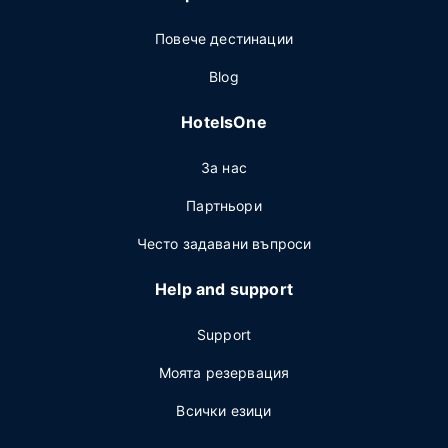
Повече дестинации
Blog
HotelsOne
За нас
Партньори
Често задавани въпроси
Help and support
Support
Моята резервация
Всички езици