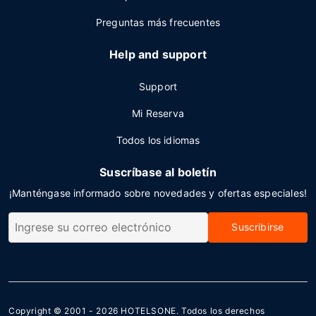
Preguntas más frecuentes
Help and support
Support
Mi Reserva
Todos los idiomas
Suscríbase al boletín
¡Manténgase informado sobre novedades y ofertas especiales!
Suscribirse
Copyright © 2001 - 2026
HOTELSONE
. Todos los derechos