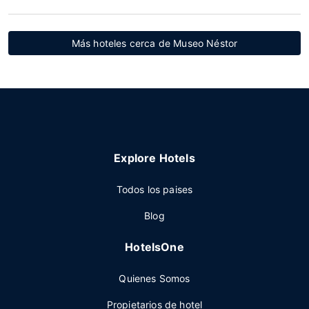
Más hoteles cerca de Museo Néstor
Explore Hotels
Todos los paises
Blog
HotelsOne
Quienes Somos
Propietarios de hotel