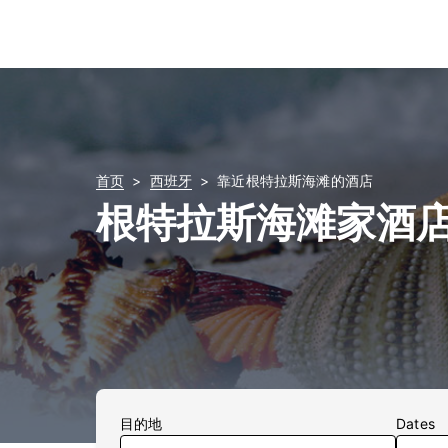
首页
西班牙
靠近根特拉斯海滩的酒店
根特拉斯海滩家酒
目的地
Dates