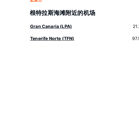
根特拉斯海滩附近的机场
Gran Canaria (LPA)
21
Tenerife Norte (TFN)
97