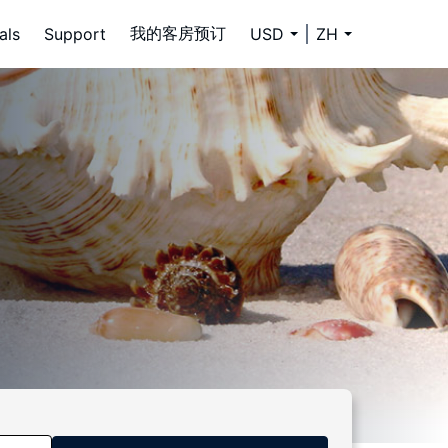
我的客房预订
als
Support
USD
ZH