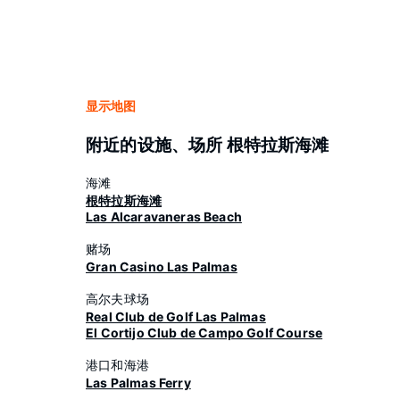
显示地图
附近的设施、场所 根特拉斯海滩
海滩
根特拉斯海滩
Las Alcaravaneras Beach
赌场
Gran Casino Las Palmas
高尔夫球场
Real Club de Golf Las Palmas
El Cortijo Club de Campo Golf Course
港口和海港
Las Palmas Ferry