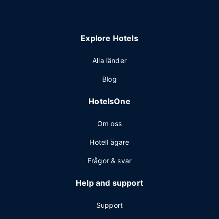
Explore Hotels
Alla länder
Blog
HotelsOne
Om oss
Hotell ägare
Frågor & svar
Help and support
Support