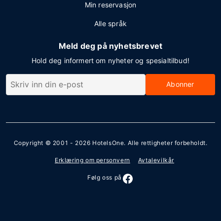
Min reservasjon
Alle språk
Meld deg på nyhetsbrevet
Hold deg informert om nyheter og spesialtilbud!
Abonner
Copyright © 2001 - 2026
HotelsOne
. Alle rettigheter forbeholdt.
Erklæring om personvern
Avtalevilkår
Følg oss på