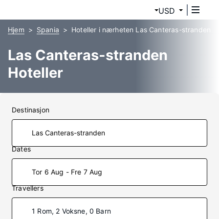
USD
Hjem
Spania
Hoteller i nærheten Las Canteras-stranden
Las Canteras-stranden
Hoteller
Destinasjon
Dates
Tor 6 Aug - Fre 7 Aug
Travellers
1 Rom, 2 Voksne, 0 Barn