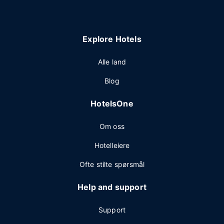
Explore Hotels
Alle land
Blog
HotelsOne
Om oss
Hotelleiere
Ofte stilte spørsmål
Help and support
Support