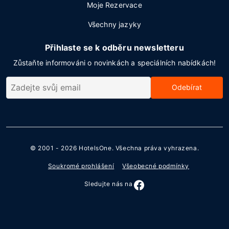
Moje Rezervace
Všechny jazyky
Přihlaste se k odběru newsletteru
Zůstaňte informováni o novinkách a speciálních nabídkách!
Odebírat
© 2001 - 2026
HotelsOne
. Všechna práva vyhrazena.
Soukromé prohlášení
Všeobecné podmínky
Sledujte nás na