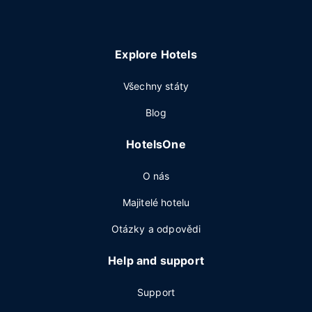
Explore Hotels
Všechny státy
Blog
HotelsOne
O nás
Majitelé hotelu
Otázky a odpovědi
Help and support
Support