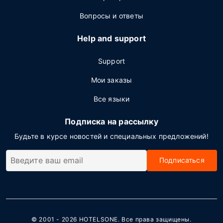
Вопросы и ответы
Help and support
Support
Мои заказы
Все языки
Подписка на рассылку
Будьте в курсе новостей и специальных предложений!
Подписаться
© 2001 - 2026
HOTELSONE
. Все права защищены.