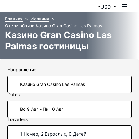
USD
Главная
Испания
Отели вблизи Казино Gran Casino Las Palmas
Казино Gran Casino Las
Palmas гостиницы
Направление
Dates
Вс 9 Авг - Пн 10 Авг
Travellers
1 Номер, 2 Взрослых, 0 Детей