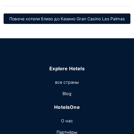
Повече хотели близо до Казино Gran Casino Las Palmas
Explore Hotels
все страны
Blog
HotelsOne
О нас
Партнёры