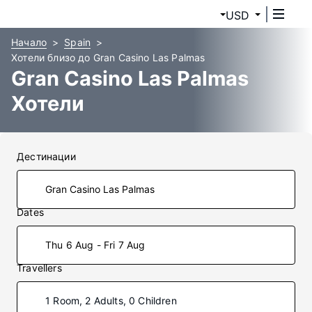
USD
Начало
Spain
Хотели близо до Gran Casino Las Palmas
Gran Casino Las Palmas
Хотели
Дестинации
Dates
Thu 6 Aug - Fri 7 Aug
Travellers
1 Room, 2 Adults, 0 Children