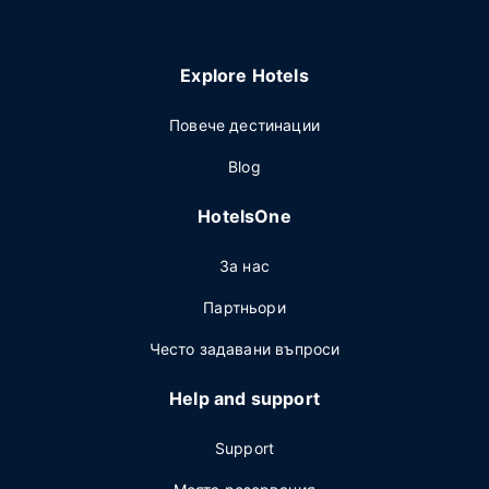
Explore Hotels
Повече дестинации
Blog
HotelsOne
За нас
Партньори
Често задавани въпроси
Help and support
Support