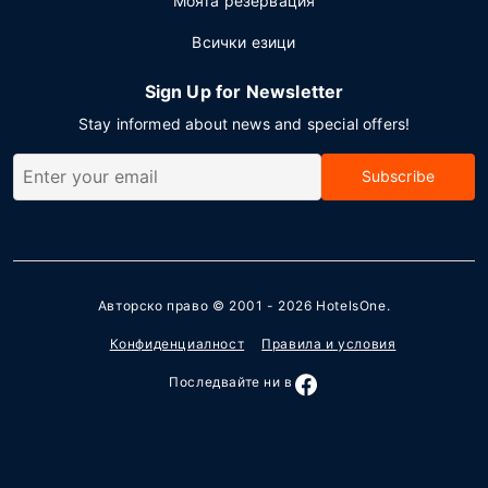
Моята резервация
Всички езици
Sign Up for Newsletter
Stay informed about news and special offers!
Subscribe
Авторско право © 2001 - 2026
HotelsOne
.
Конфиденциалност
Правила и условия
Последвайте ни в