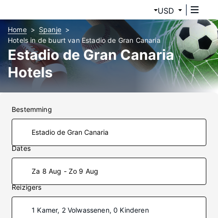
USD
Home
Spanje
Hotels in de buurt van Estadio de Gran Canaria
Estadio de Gran Canaria
Hotels
Bestemming
Dates
Za 8 Aug - Zo 9 Aug
Reizigers
1 Kamer, 2 Volwassenen, 0 Kinderen