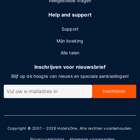
Veelgestelde vragen
Help and support
Support
Mijn boeking
Alle talen
Inschrijven voor nieuwsbrief
Blijf op de hoogte van nieuws en speciale aanbiedingen!
Inschrijven
Copyright © 2001 - 2026
HotelsOne
. Alle rechten voorbehouden.
Privacyverklaring
Algemene voorwaarden