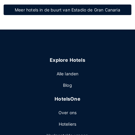
Meer hotels in de buurt van Estadio de Gran Canaria
Explore Hotels
Alle landen
Blog
HotelsOne
Over ons
Hoteliers