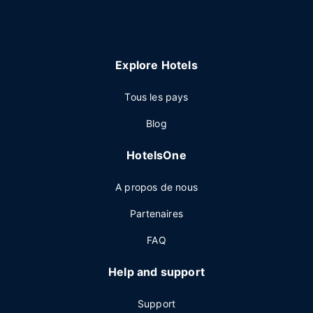
Explore Hotels
Tous les pays
Blog
HotelsOne
A propos de nous
Partenaires
FAQ
Help and support
Support