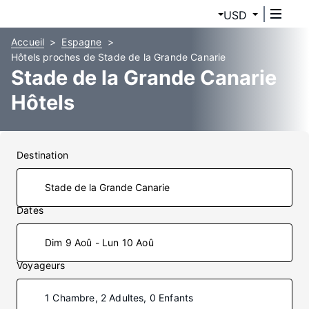
USD
Accueil
Espagne
Hôtels proches de Stade de la Grande Canarie
Stade de la Grande Canarie
Hôtels
Destination
Dates
Dim 9 Aoû - Lun 10 Aoû
Voyageurs
1 Chambre, 2 Adultes, 0 Enfants