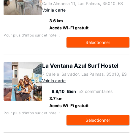
Calle Almansa 11, Las Palmas, 35010, ES
Voir la carte
3.6 km
Accès Wi-Fi gratuit
Pour plus d'infos sur cet hôtel :
Sélectionner
La Ventana Azul Surf Hostel
7 Calle el Salvador, Las Palmas, 35010, ES
Voir la carte
8.8/10
Bien
52 commentaires
3.7 km
Accès Wi-Fi gratuit
Pour plus d'infos sur cet hôtel :
Sélectionner