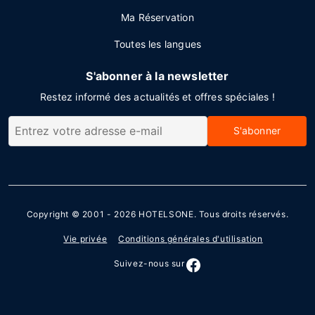
Ma Réservation
Toutes les langues
S'abonner à la newsletter
Restez informé des actualités et offres spéciales !
S'abonner
Copyright © 2001 - 2026
HOTELSONE
. Tous droits réservés.
Vie privée
Conditions générales d'utilisation
Suivez-nous sur