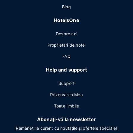
Blog
HotelsOne
Despre noi
Proprietari de hotel
FAQ
Help and support
Support
Rezervarea Mea
Toate limbile
Abonați-vă la newsletter
Rămâneți la curent cu noutățile și ofertele speciale!