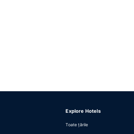
Explore Hotels
Toate ţările