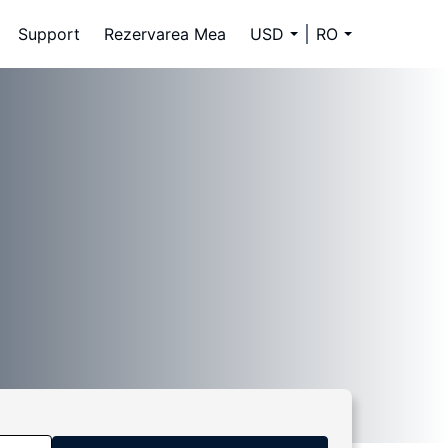
Support
Rezervarea Mea
USD
RO