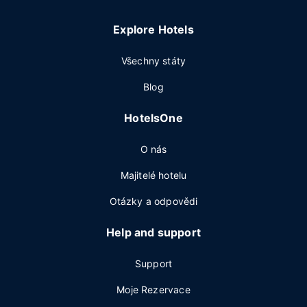
Explore Hotels
Všechny státy
Blog
HotelsOne
O nás
Majitelé hotelu
Otázky a odpovědi
Help and support
Support
Moje Rezervace