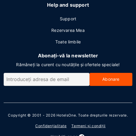
Help and support
Support
Rezervarea Mea
Toate limbile
Abonați-vă la newsletter
Rămâneți la curent cu noutățile și ofertele speciale!
Abonare
Copyright © 2001 - 2026
HotelsOne
. Toate drepturile rezervate.
Confidenţialitate
Termeni şi condiţii