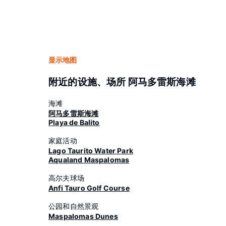
显示地图
附近的设施、场所 阿马多雷斯海滩
海滩
阿马多雷斯海滩
Playa de Balito
家庭活动
Lago Taurito Water Park
Aqualand Maspalomas
高尔夫球场
Anfi Tauro Golf Course
公园和自然景观
Maspalomas Dunes