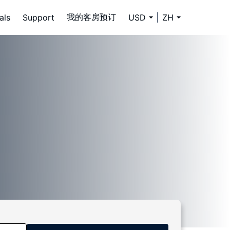
我的客房预订
als
Support
USD
ZH