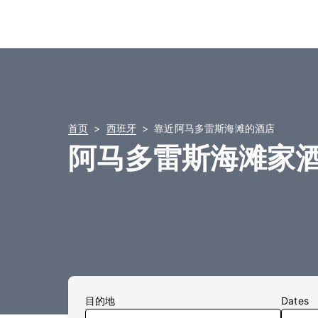
首页
西班牙
靠近阿马多雷斯海滩的酒店
阿马多雷斯海滩家
目的地
Dates