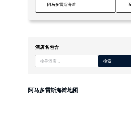
五
酒店名包含
搜索
阿马多雷斯海滩地图