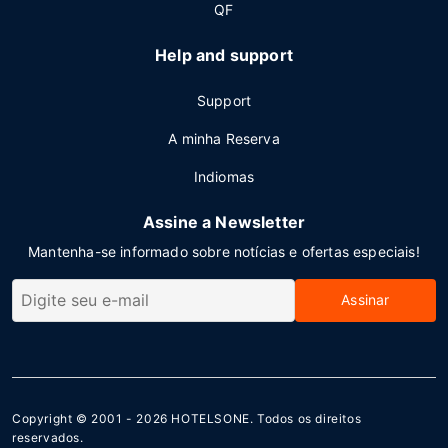
QF
Help and support
Support
A minha Reserva
Indiomas
Assine a Newsletter
Mantenha-se informado sobre notícias e ofertas especiais!
Assinar
Copyright © 2001 - 2026
HOTELSONE
. Todos os direitos
reservados.