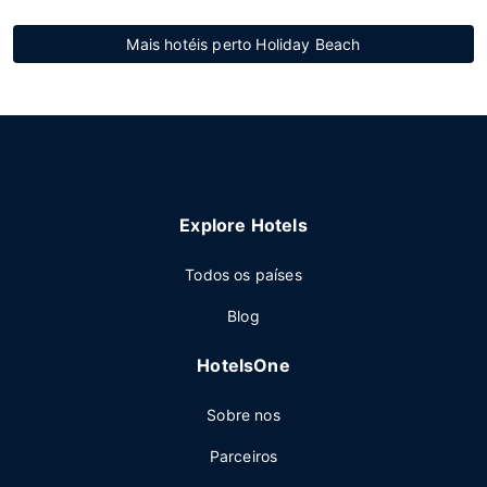
Mais hotéis perto Holiday Beach
Explore Hotels
Todos os países
Blog
HotelsOne
Sobre nos
Parceiros