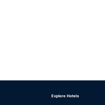
Explore Hotels