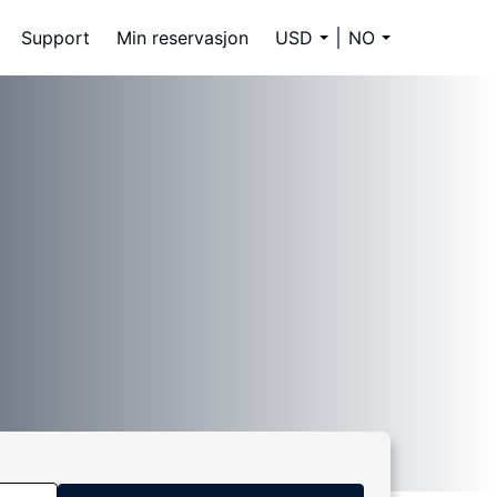
Support
Min reservasjon
USD
NO