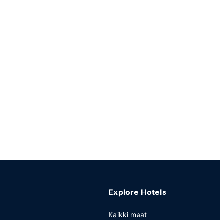
Explore Hotels
Kaikki maat