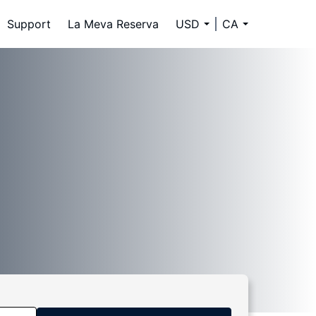
Support
La Meva Reserva
USD
CA