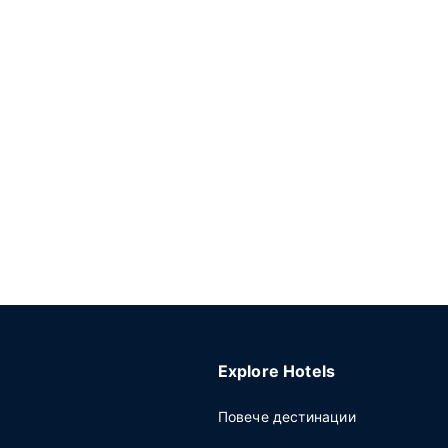
Explore Hotels
Повече дестинации