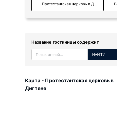
В
Название гостиницы содержит
НАЙТИ
Карта - Протестантская церковь в
Дигтене