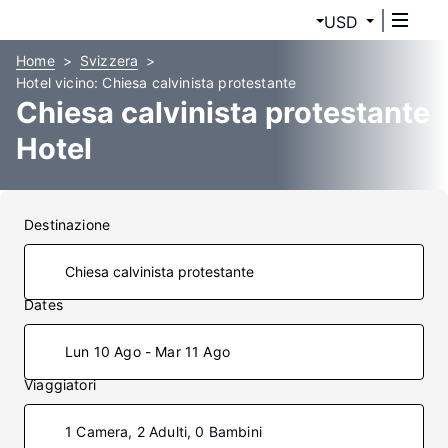
USD
Home
Svizzera
Hotel vicino: Chiesa calvinista protestante
Chiesa calvinista protestante
Hotel
Destinazione
Dates
Lun 10 Ago - Mar 11 Ago
Viaggiatori
1 Camera, 2 Adulti, 0 Bambini