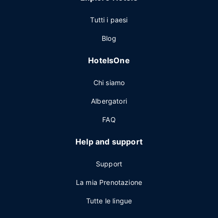
Tutti i paesi
Blog
HotelsOne
Chi siamo
Albergatori
FAQ
Help and support
Support
La mia Prenotazione
Tutte le lingue