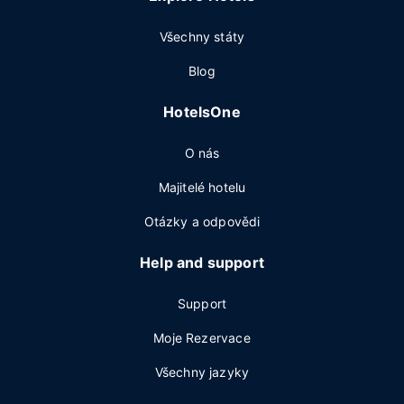
Všechny státy
Blog
HotelsOne
O nás
Majitelé hotelu
Otázky a odpovědi
Help and support
Support
Moje Rezervace
Všechny jazyky