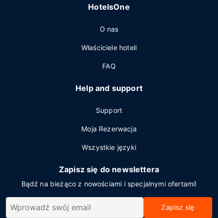
HotelsOne
O nas
Właściciele hoteli
FAQ
Help and support
Support
Moja Rezerwacja
Wszystkie języki
Zapisz się do newslettera
Bądź na bieżąco z nowościami i specjalnymi ofertami!
Zapisz się