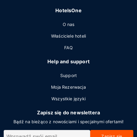
HotelsOne
O nas
Właściciele hoteli
FAQ
Help and support
Support
Moja Rezerwacja
Wszystkie języki
Zapisz się do newslettera
Bądź na bieżąco z nowościami i specjalnymi ofertami!
Zapisz się