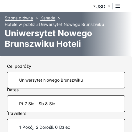
USD
Strona główna
Kanada
Hotele w pobliżu Uniwersytet Nowego Brunszwiku
Uniwersytet Nowego
Brunszwiku Hoteli
Cel podróży
Dates
Pt 7 Sie - Sb 8 Sie
Travellers
1 Pokój, 2 Dorośli, 0 Dzieci