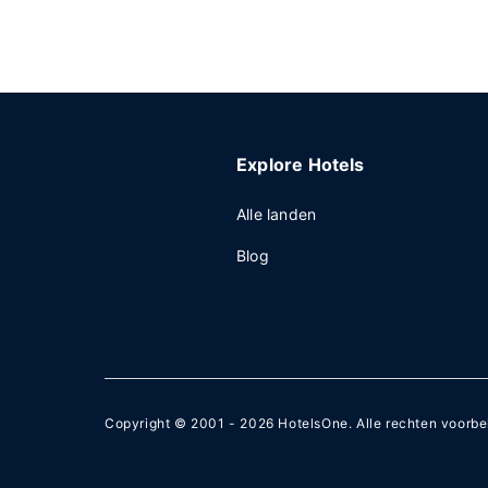
Explore Hotels
Alle landen
Blog
Copyright © 2001 - 2026
HotelsOne
. Alle rechten voorb