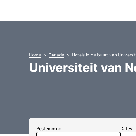
Home
Canada
Hotels in de buurt van Univers
Universiteit van 
Bestemming
Dates