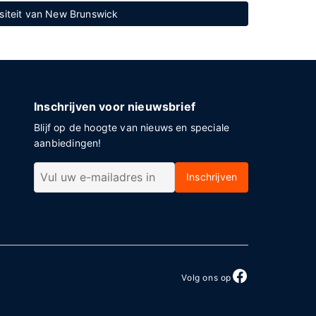
rsiteit van New Brunswick
Inschrijven voor nieuwsbrief
Blijf op de hoogte van nieuws en speciale
aanbiedingen!
Inschrijven
Volg ons op