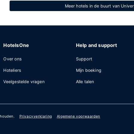
Meer hotels in de buurt van Unive
HotelsOne
Help and support
Over ons
Support
Hoteliers
Mijn boeking
Veelgestelde vragen
Alle talen
ehouden.
Privacyverklaring
Algemene voorwaarden