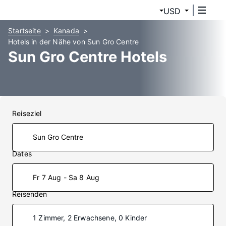
USD
Startseite
Kanada
Hotels in der Nähe von Sun Gro Centre
Sun Gro Centre Hotels
Reiseziel
Dates
Fr 7 Aug - Sa 8 Aug
Reisenden
1 Zimmer, 2 Erwachsene, 0 Kinder