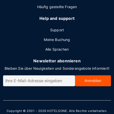
Häufig gestellte Fragen
Help and support
Support
Meine Buchung
Alle Sprachen
Newsletter abonnieren
Bleiben Sie über Neuigkeiten und Sonderangebote informiert!
Anmelden
Copyright © 2001 - 2026
HOTELSONE
. Alle Rechte vorbehalten.