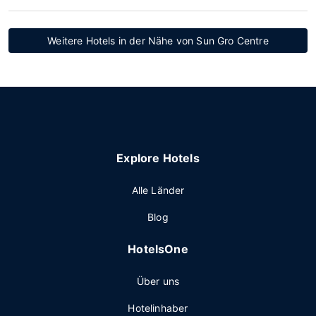
Weitere Hotels in der Nähe von Sun Gro Centre
Explore Hotels
Alle Länder
Blog
HotelsOne
Über uns
Hotelinhaber