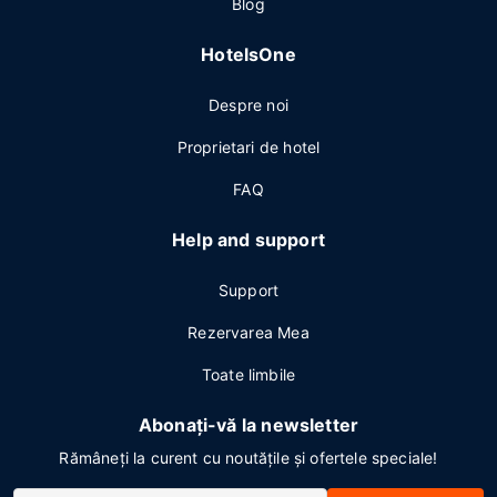
Blog
HotelsOne
Despre noi
Proprietari de hotel
FAQ
Help and support
Support
Rezervarea Mea
Toate limbile
Abonați-vă la newsletter
Rămâneți la curent cu noutățile și ofertele speciale!