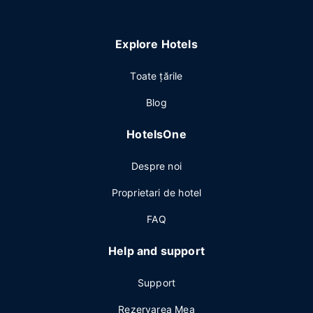
Explore Hotels
Toate ţările
Blog
HotelsOne
Despre noi
Proprietari de hotel
FAQ
Help and support
Support
Rezervarea Mea