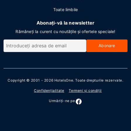
Toate limbile
Abonați-vă la newsletter
Rămâneți la curent cu noutățile și ofertele speciale!
Abonare
Copyright © 2001 - 2026
HotelsOne
. Toate drepturile rezervate.
Confidenţialitate
Termeni şi condiţii
Urmăriţi-ne pe