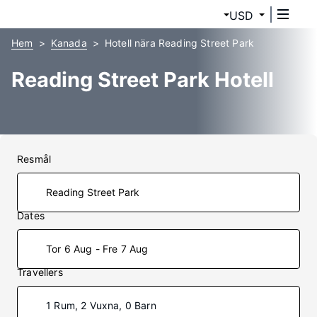
USD
Hem
Kanada
Hotell nära Reading Street Park
Reading Street Park Hotell
Resmål
Dates
Tor 6 Aug - Fre 7 Aug
Travellers
1 Rum, 2 Vuxna, 0 Barn