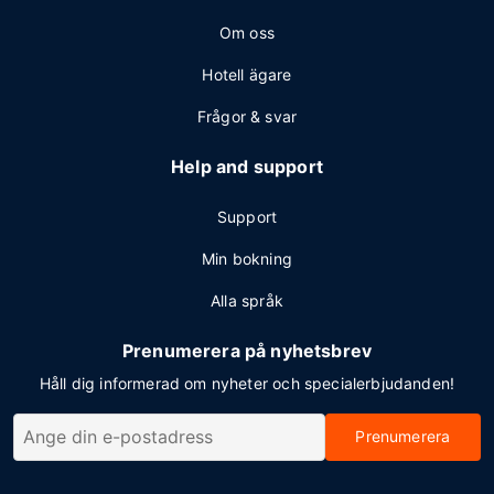
Om oss
Hotell ägare
Frågor & svar
Help and support
Support
Min bokning
Alla språk
Prenumerera på nyhetsbrev
Håll dig informerad om nyheter och specialerbjudanden!
Prenumerera