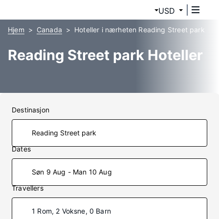
USD
Hjem
Canada
Hoteller i nærheten Reading Street park
Reading Street park Hoteller
Destinasjon
Dates
Søn 9 Aug - Man 10 Aug
Travellers
1 Rom, 2 Voksne, 0 Barn