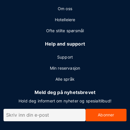
Om oss
Hotelleiere
Ofte stilte spørsmål
Help and support
Support
Min reservasjon
Alle språk
Meld deg på nyhetsbrevet
Hold deg informert om nyheter og spesialtilbud!
Abonner