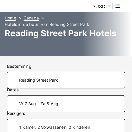
USD
Home
Canada
Hotels in de buurt van Reading Street Park
Reading Street Park Hotels
Bestemming
Dates
Vr 7 Aug - Za 8 Aug
Reizigers
1 Kamer, 2 Volwassenen, 0 Kinderen