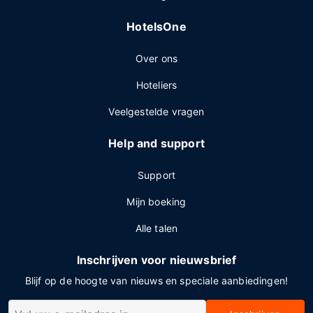
HotelsOne
Over ons
Hoteliers
Veelgestelde vragen
Help and support
Support
Mijn boeking
Alle talen
Inschrijven voor nieuwsbrief
Blijf op de hoogte van nieuws en speciale aanbiedingen!